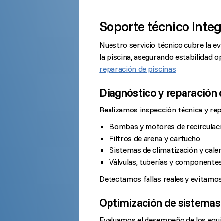
Soporte técnico integ
Nuestro servicio técnico cubre la ev
la piscina, asegurando estabilidad 
reparación de piscinas
Diagnóstico y reparación
Realizamos inspección técnica y rep
Bombas y motores de recirculac
Filtros de arena y cartucho
Sistemas de climatización y cal
Válvulas, tuberías y componentes
Detectamos fallas reales y evitamo
Optimización de sistemas
Evaluamos el desempeño de los equ