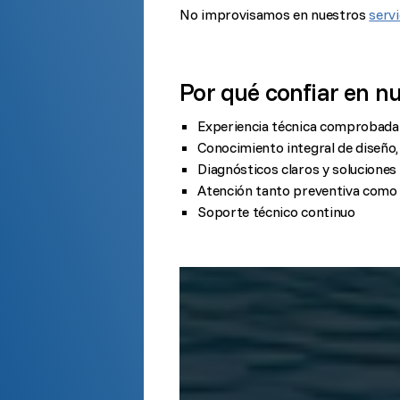
No improvisamos en nuestros
servi
Por qué confiar en n
Experiencia técnica comprobada 
Conocimiento integral de diseño,
Diagnósticos claros y solucione
Atención tanto preventiva como 
Soporte técnico continuo