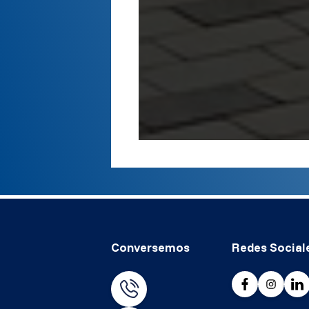
Conversemos
Redes Social