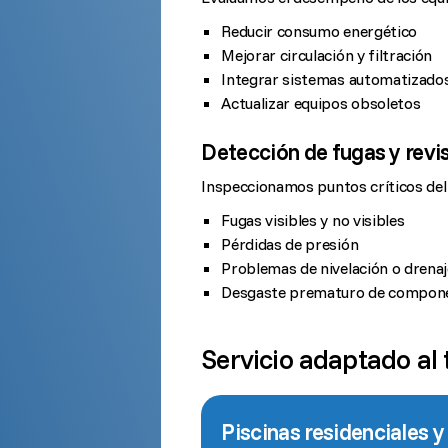
Reducir consumo energético
Mejorar circulación y filtración
Integrar sistemas automatizado
Actualizar equipos obsoletos
Detección de fugas y revi
Inspeccionamos puntos críticos del s
Fugas visibles y no visibles
Pérdidas de presión
Problemas de nivelación o drenaj
Desgaste prematuro de compon
Servicio adaptado al 
Piscinas residenciales 