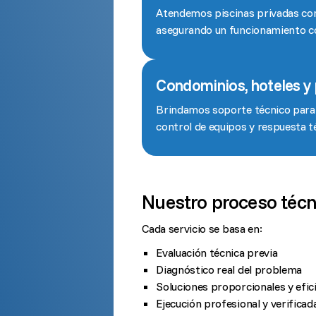
Atendemos piscinas privadas con 
asegurando un funcionamiento co
Condominios, hoteles y 
Brindamos soporte técnico para 
control de equipos y respuesta t
Nuestro proceso técn
Cada servicio se basa en:
Evaluación técnica previa
Diagnóstico real del problema
Soluciones proporcionales y efic
Ejecución profesional y verificad