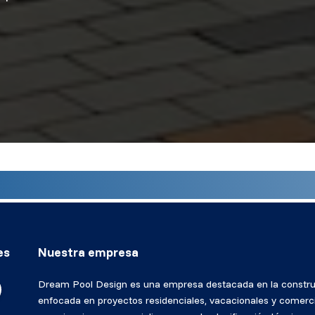
es
Nuestra empresa
Dream Pool Design es una empresa destacada en la constr
enfocada en proyectos residenciales, vacacionales y comerc