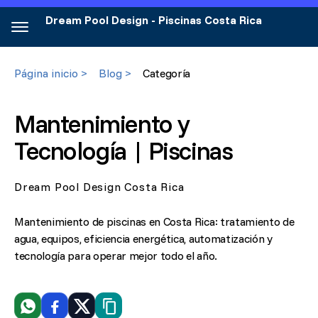
Dream Pool Design - Piscinas Costa Rica
Página inicio >
Blog >
Categoría
Mantenimiento y
Tecnología | Piscinas
Dream Pool Design Costa Rica
Mantenimiento de piscinas en Costa Rica: tratamiento de
agua, equipos, eficiencia energética, automatización y
tecnología para operar mejor todo el año.
WhatsApp
Facebook
X
Copiar link