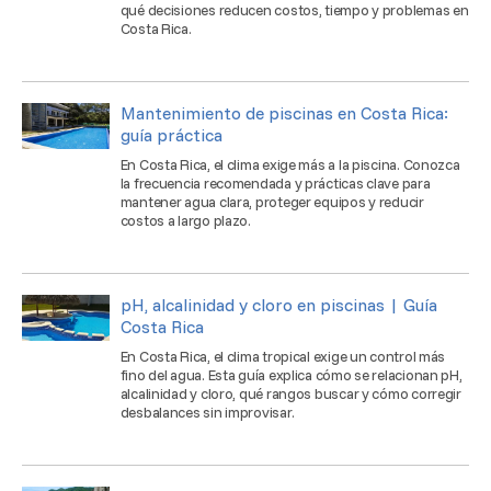
qué decisiones reducen costos, tiempo y problemas en
Costa Rica.
Mantenimiento de piscinas en Costa Rica:
guía práctica
En Costa Rica, el clima exige más a la piscina. Conozca
la frecuencia recomendada y prácticas clave para
mantener agua clara, proteger equipos y reducir
costos a largo plazo.
pH, alcalinidad y cloro en piscinas | Guía
Costa Rica
En Costa Rica, el clima tropical exige un control más
fino del agua. Esta guía explica cómo se relacionan pH,
alcalinidad y cloro, qué rangos buscar y cómo corregir
desbalances sin improvisar.