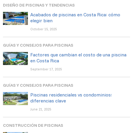
DISEÑO DE PISCINAS Y TENDENCIAS
Acabados de piscinas en Costa Rica: cómo
elegir bien
October 15, 2025
GUÍAS Y CONSEJOS PARA PISCINAS
Factores que cambian el costo de una piscina
en Costa Rica
September 17, 2025
GUÍAS Y CONSEJOS PARA PISCINAS
Piscinas residenciales vs condominios:
diferencias clave
June 21, 2025
CONSTRUCCIÓN DE PISCINAS