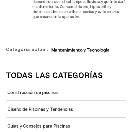
depende del uso, el sol, la época lluviosa y quién le dará
mantenimiento. Compare tricloro, hipoclorito y
sistemas salinos con criterio técnico y evite errores
que encarecen la operación.
Categoría actual:
Mantenimiento y Tecnología
TODAS LAS CATEGORÍAS
Construcción de piscinas
Diseño de Piscinas y Tendencias
Guías y Consejos para Piscinas