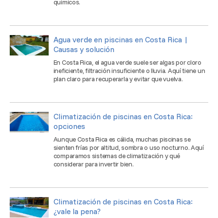
químicos.
Agua verde en piscinas en Costa Rica |
Causas y solución
En Costa Rica, el agua verde suele ser algas por cloro
ineficiente, filtración insuficiente o lluvia. Aquí tiene un
plan claro para recuperarla y evitar que vuelva.
Climatización de piscinas en Costa Rica:
opciones
Aunque Costa Rica es cálida, muchas piscinas se
sienten frías por altitud, sombra o uso nocturno. Aquí
comparamos sistemas de climatización y qué
considerar para invertir bien.
Climatización de piscinas en Costa Rica:
¿vale la pena?