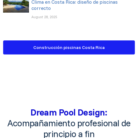
Clima en Costa Rica: diseño de piscinas
correcto
August 28, 2025
Construcción piscinas Costa Rica
Dream Pool Design:
Acompañamiento profesional de
principio a fin