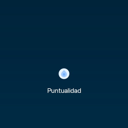
Puntualidad