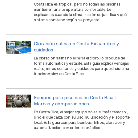
Costa Rica es tropical, pero no todas las piscinas
mantienen una temperatura confortable. Le
explicamos cuándo la climatización se justifica y qué
sistema conviene según su proyecto.
Cloración salina en Costa Rica: mitos y
cuidados
La cloración salina no elimina el cloro: lo produce de
forma automática y estable. Esta guía explica ventajas
reales, mitos comunes y cuidados para que el sistema
funcione bien en Costa Rica.
Equipos para piscinas en Costa Rica |
Marcas y comparaciones
En Costa Rica, el mejor equipo no es el “más famoso”,
sino el que calza con su uso, su ubicación y el soporte
local. Esta guía compara bombas, filtros, cloración y
automatización con criterios prácticos.