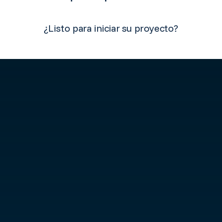
¿Listo para iniciar su proyecto?