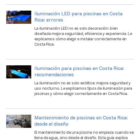
Iluminación LED para piscinas en Costa
Rica: errores
La iluminación LED no es solo decoración: bien
diseñada mejora seguridad, eficiencia y experiencia. Le
explicamos cómo elegir e instalar correctamente en
Costa Rica.
Iluminación para piscinas en Costa Rica:
recomendaciones
La iluminación no es solo estética: mejora seguridad y
uso nocturno. Le explicamos tipos de iluminación para
piscinas y cómo elegir correctamente en Costa Rica.
Mantenimiento de piscinas en Costa Rica:
desde el diseño
El mantenimiento de una piscina no empieza cuando se
llena de agua, sino desde el diseño. Esta guía explica