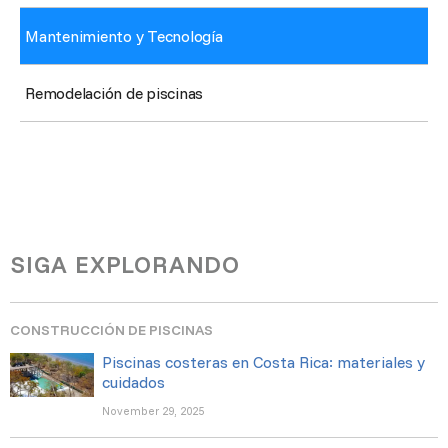
Mantenimiento y Tecnología
Remodelación de piscinas
SIGA EXPLORANDO
CONSTRUCCIÓN DE PISCINAS
Piscinas costeras en Costa Rica: materiales y
cuidados
November 29, 2025